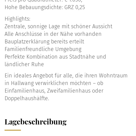
Hohe Bebauungsdichte: GRZ 0,25
Highlights:
Zentrale, sonnige Lage mit schöner Aussicht
Alle Anschlüsse in der Nähe vorhanden
Bauplatzerklärung bereits erteilt
Familienfreundliche Umgebung
Perfekte Kombination aus Stadtnähe und
ländlicher Ruhe
Ein ideales Angebot für alle, die ihren Wohntraum
in Hallwang verwirklichen möchten – ob
Einfamilienhaus, Zweifamilienhaus oder
Doppelhaushälfte.
Lagebeschreibung