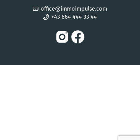
office@immoimpulse.com
+43 664 444 33 44