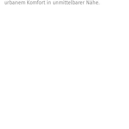
urbanem Komfort in unmittelbarer Nähe.