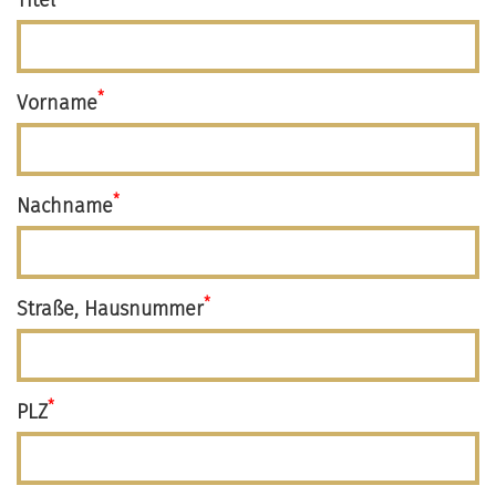
Titel
*
Vorname
*
Nachname
*
Straße, Hausnummer
*
PLZ