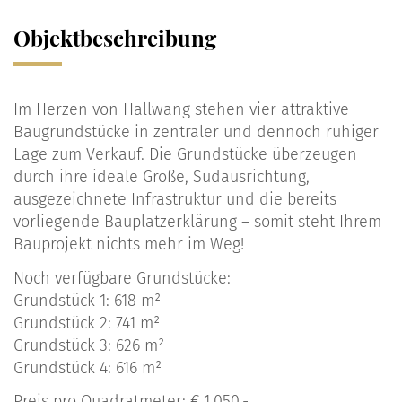
Objektbeschreibung
Im Herzen von Hallwang stehen vier attraktive
Baugrundstücke in zentraler und dennoch ruhiger
Lage zum Verkauf. Die Grundstücke überzeugen
durch ihre ideale Größe, Südausrichtung,
ausgezeichnete Infrastruktur und die bereits
vorliegende Bauplatzerklärung – somit steht Ihrem
Bauprojekt nichts mehr im Weg!
Noch verfügbare Grundstücke:
Grundstück 1: 618 m²
Grundstück 2: 741 m²
Grundstück 3: 626 m²
Grundstück 4: 616 m²
Preis pro Quadratmeter: € 1.050,-