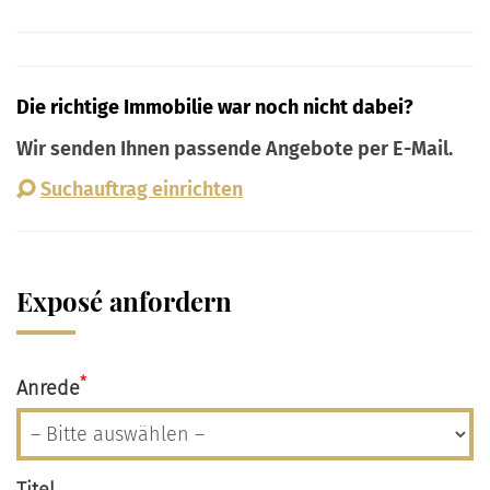
Die richtige Immobilie war noch nicht dabei?
Wir senden Ihnen passende Angebote per E-Mail.
Suchauftrag einrichten
Exposé anfordern
*
Anrede