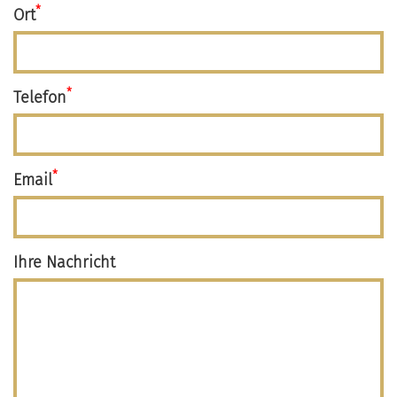
*
Ort
*
Telefon
*
Email
Ihre Nachricht