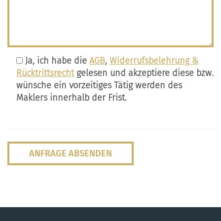
Ja, ich habe die
AGB
,
Widerrufsbelehrung &
Rücktrittsrecht
gelesen und akzeptiere diese bzw.
wünsche ein vorzeitiges Tätig werden des
Maklers innerhalb der Frist.