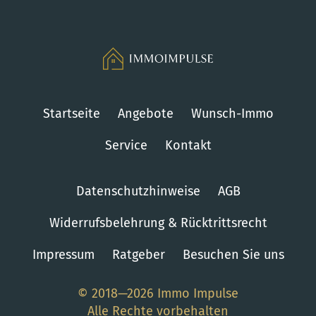
Startseite
Angebote
Wunsch-Immo
Service
Kontakt
Datenschutzhinweise
AGB
Widerrufsbelehrung & Rücktrittsrecht
Impressum
Ratgeber
Besuchen Sie uns
© 2018—2026 Immo Impulse
Alle Rechte vorbehalten