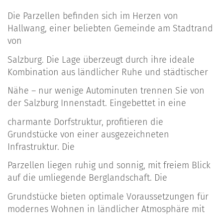
Die Parzellen befinden sich im Herzen von
Hallwang, einer beliebten Gemeinde am Stadtrand
von
Salzburg. Die Lage überzeugt durch ihre ideale
Kombination aus ländlicher Ruhe und städtischer
Nähe – nur wenige Autominuten trennen Sie von
der Salzburg Innenstadt. Eingebettet in eine
charmante Dorfstruktur, profitieren die
Grundstücke von einer ausgezeichneten
Infrastruktur. Die
Parzellen liegen ruhig und sonnig, mit freiem Blick
auf die umliegende Berglandschaft. Die
Grundstücke bieten optimale Voraussetzungen für
modernes Wohnen in ländlicher Atmosphäre mit