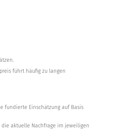
ätzen.
reis führt häufig zu langen
ne fundierte Einschätzung auf Basis
die aktuelle Nachfrage im jeweiligen