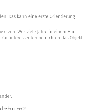
len. Das kann eine erste Orientierung
usetzen. Wer viele Jahre in einem Haus
. Kaufinteressenten betrachten das Objekt
ander.
alzburg?