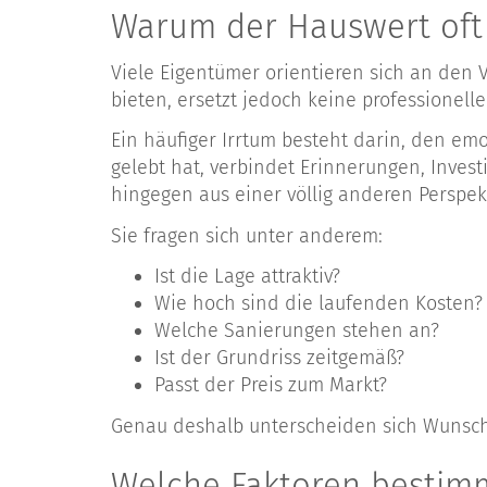
Warum der Hauswert oft 
Viele Eigentümer orientieren sich an den
bieten, ersetzt jedoch keine professionel
Ein häufiger Irrtum besteht darin, den em
gelebt hat, verbindet Erinnerungen, Inves
hingegen aus einer völlig anderen Perspek
Sie fragen sich unter anderem:
Ist die Lage attraktiv?
Wie hoch sind die laufenden Kosten?
Welche Sanierungen stehen an?
Ist der Grundriss zeitgemäß?
Passt der Preis zum Markt?
Genau deshalb unterscheiden sich Wunschpr
Welche Faktoren bestimm