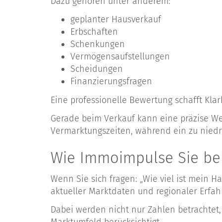
Dazu gehören unter anderem:
geplanter Hausverkauf
Erbschaften
Schenkungen
Vermögensaufstellungen
Scheidungen
Finanzierungsfragen
Eine professionelle Bewertung schafft Klar
Gerade beim Verkauf kann eine präzise Wer
Vermarktungszeiten, während ein zu niedri
Wie Immoimpulse Sie bei
Wenn Sie sich fragen: „Wie viel ist mein H
aktueller Marktdaten und regionaler Erfah
Dabei werden nicht nur Zahlen betrachtet,