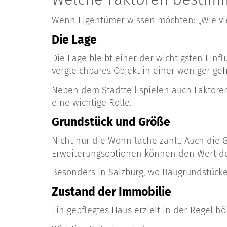
Wenn Eigentümer wissen möchten: „Wie viel
Die Lage
Die Lage bleibt einer der wichtigsten Einf
vergleichbares Objekt in einer weniger ge
Neben dem Stadtteil spielen auch Faktore
eine wichtige Rolle.
Grundstück und Größe
Nicht nur die Wohnfläche zählt. Auch die 
Erweiterungsoptionen können den Wert deu
Besonders in Salzburg, wo Baugrundstücke
Zustand der Immobilie
Ein gepflegtes Haus erzielt in der Regel 