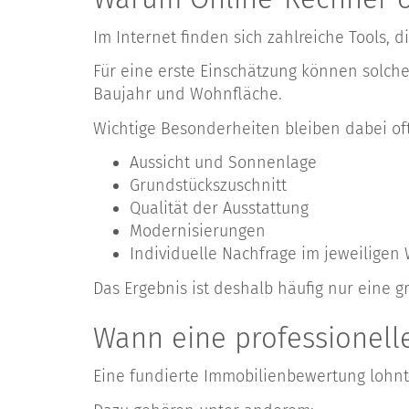
Im Internet finden sich zahlreiche Tools,
Für eine erste Einschätzung können solche
Baujahr und Wohnfläche.
Wichtige Besonderheiten bleiben dabei oft
Aussicht und Sonnenlage
Grundstückszuschnitt
Qualität der Ausstattung
Modernisierungen
Individuelle Nachfrage im jeweiligen
Das Ergebnis ist deshalb häufig nur eine 
Wann eine professionelle
Eine fundierte Immobilienbewertung lohn