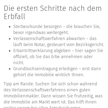
Die ersten Schritte nach dem
Erbfall
Sterbeurkunde besorgen – die brauchen Sie,
bevor irgendwas weitergeht.
Verlassenschaftsverfahren abwarten – das
läuft beim Notar, gesteuert vom Bezirksgericht.
Erbantrittserklärung abgeben – hier sagen Sie
offiziell, ob Sie das Erbe annehmen oder
nicht.
Grundbuchseintragung erledigen – erst dann
gehört die Immobilie wirklich Ihnen.
Tipp am Rande: Suchen Sie sich schon während
des Verlassenschaftsverfahrens einen guten
Immobilienmakler. Dann wissen Sie frühzeitig, was
die Immobilie am Markt wert ist. Das hilft Ihnen
später enorm bei allen Entscheidungen.