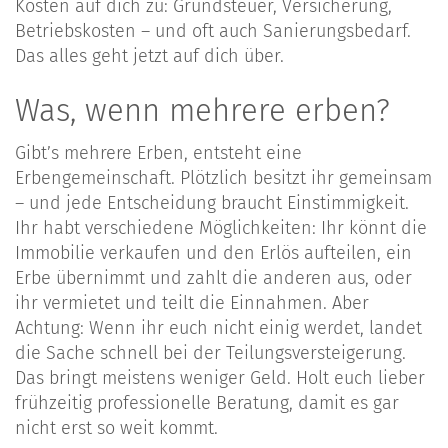
Kosten auf dich zu: Grundsteuer, Versicherung,
Betriebskosten – und oft auch Sanierungsbedarf.
Das alles geht jetzt auf dich über.
Was, wenn mehrere erben?
Gibt’s mehrere Erben, entsteht eine
Erbengemeinschaft. Plötzlich besitzt ihr gemeinsam
– und jede Entscheidung braucht Einstimmigkeit.
Ihr habt verschiedene Möglichkeiten: Ihr könnt die
Immobilie verkaufen und den Erlös aufteilen, ein
Erbe übernimmt und zahlt die anderen aus, oder
ihr vermietet und teilt die Einnahmen. Aber
Achtung: Wenn ihr euch nicht einig werdet, landet
die Sache schnell bei der Teilungsversteigerung.
Das bringt meistens weniger Geld. Holt euch lieber
frühzeitig professionelle Beratung, damit es gar
nicht erst so weit kommt.