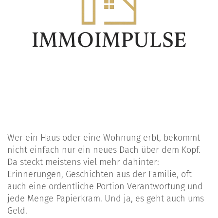
Wer ein Haus oder eine Wohnung erbt, bekommt
nicht einfach nur ein neues Dach über dem Kopf.
Da steckt meistens viel mehr dahinter:
Erinnerungen, Geschichten aus der Familie, oft
auch eine ordentliche Portion Verantwortung und
jede Menge Papierkram. Und ja, es geht auch ums
Geld.