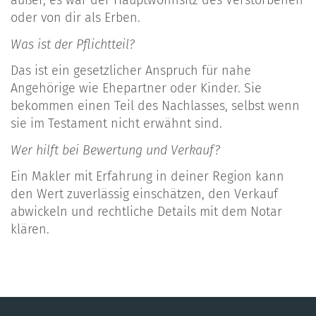
außer, es war der Hauptwohnsitz des Verstorbenen
oder von dir als Erben.
Was ist der Pflichtteil?
Das ist ein gesetzlicher Anspruch für nahe
Angehörige wie Ehepartner oder Kinder. Sie
bekommen einen Teil des Nachlasses, selbst wenn
sie im Testament nicht erwähnt sind.
Wer hilft bei Bewertung und Verkauf?
Ein Makler mit Erfahrung in deiner Region kann
den Wert zuverlässig einschätzen, den Verkauf
abwickeln und rechtliche Details mit dem Notar
klären.