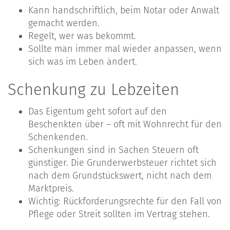
Kann handschriftlich, beim Notar oder Anwalt
gemacht werden.
Regelt, wer was bekommt.
Sollte man immer mal wieder anpassen, wenn
sich was im Leben ändert.
Schenkung zu Lebzeiten
Das Eigentum geht sofort auf den
Beschenkten über – oft mit Wohnrecht für den
Schenkenden.
Schenkungen sind in Sachen Steuern oft
günstiger. Die Grunderwerbsteuer richtet sich
nach dem Grundstückswert, nicht nach dem
Marktpreis.
Wichtig: Rückforderungsrechte für den Fall von
Pflege oder Streit sollten im Vertrag stehen.