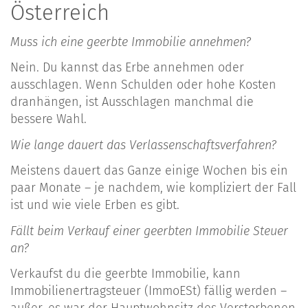
Österreich
Muss ich eine geerbte Immobilie annehmen?
Nein. Du kannst das Erbe annehmen oder
ausschlagen. Wenn Schulden oder hohe Kosten
dranhängen, ist Ausschlagen manchmal die
bessere Wahl.
Wie lange dauert das Verlassenschaftsverfahren?
Meistens dauert das Ganze einige Wochen bis ein
paar Monate – je nachdem, wie kompliziert der Fall
ist und wie viele Erben es gibt.
Fällt beim Verkauf einer geerbten Immobilie Steuer
an?
Verkaufst du die geerbte Immobilie, kann
Immobilienertragsteuer (ImmoESt) fällig werden –