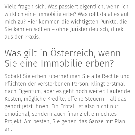
Viele fragen sich: Was passiert eigentlich, wenn ich
wirklich eine Immobilie erbe? Was rollt da alles auf
mich zu? Hier kommen die wichtigsten Punkte, die
Sie kennen sollten – ohne Juristendeutsch, direkt
aus der Praxis.
Was gilt in Österreich, wenn
Sie eine Immobilie erben?
Sobald Sie erben, übernehmen Sie alle Rechte und
Pflichten der verstorbenen Person. Klingt erstmal
nach Eigentum, aber es geht noch weiter: Laufende
Kosten, mögliche Kredite, offene Steuern – all das
gehört jetzt Ihnen. Ein Erbfall ist also nicht nur
emotional, sondern auch finanziell ein echtes
Projekt. Am besten, Sie gehen das Ganze mit Plan
an.