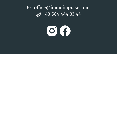
office@immoimpulse.com
+43 664 444 33 44