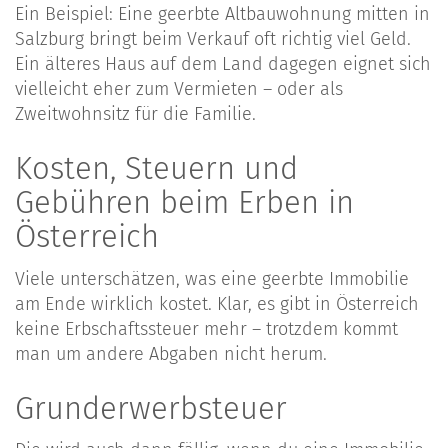
Ein Beispiel: Eine geerbte Altbauwohnung mitten in
Salzburg bringt beim Verkauf oft richtig viel Geld.
Ein älteres Haus auf dem Land dagegen eignet sich
vielleicht eher zum Vermieten – oder als
Zweitwohnsitz für die Familie.
Kosten, Steuern und
Gebühren beim Erben in
Österreich
Viele unterschätzen, was eine geerbte Immobilie
am Ende wirklich kostet. Klar, es gibt in Österreich
keine Erbschaftssteuer mehr – trotzdem kommt
man um andere Abgaben nicht herum.
Grunderwerbsteuer