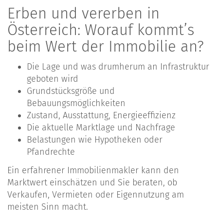
Erben und vererben in
Österreich: Worauf kommt’s
beim Wert der Immobilie an?
Die Lage und was drumherum an Infrastruktur
geboten wird
Grundstücksgröße und
Bebauungsmöglichkeiten
Zustand, Ausstattung, Energieeffizienz
Die aktuelle Marktlage und Nachfrage
Belastungen wie Hypotheken oder
Pfandrechte
Ein erfahrener Immobilienmakler kann den
Marktwert einschätzen und Sie beraten, ob
Verkaufen, Vermieten oder Eigennutzung am
meisten Sinn macht.