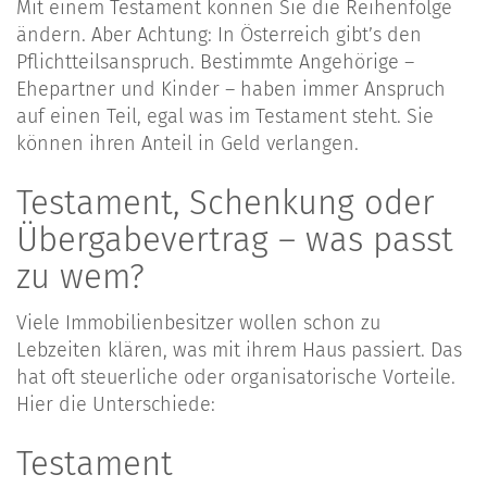
Mit einem Testament können Sie die Reihenfolge
ändern. Aber Achtung: In Österreich gibt’s den
Pflichtteilsanspruch. Bestimmte Angehörige –
Ehepartner und Kinder – haben immer Anspruch
auf einen Teil, egal was im Testament steht. Sie
können ihren Anteil in Geld verlangen.
Testament, Schenkung oder
Übergabevertrag – was passt
zu wem?
Viele Immobilienbesitzer wollen schon zu
Lebzeiten klären, was mit ihrem Haus passiert. Das
hat oft steuerliche oder organisatorische Vorteile.
Hier die Unterschiede:
Testament