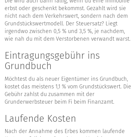
Die wird auch dann fällig, wenn du eine Immobilie
erbst oder geschenkt bekommst. Gezahlt wird sie
nicht nach dem Verkehrswert, sondern nach dem
Grundstückswertmodell. Der Steuersatz? Liegt
irgendwo zwischen 0,5 % und 3,5 %, je nachdem,
wie nah du mit dem Verstorbenen verwandt warst.
Eintragungsgebühr ins
Grundbuch
Möchtest du als neuer Eigentümer ins Grundbuch,
kostet das meistens 1,1 % vom Grundstückswert. Die
Gebühr zahlst du zusammen mit der
Grunderwerbsteuer beim Fi beim Finanzamt.
Laufende Kosten
Nach der Annahme des Erbes kommen laufende