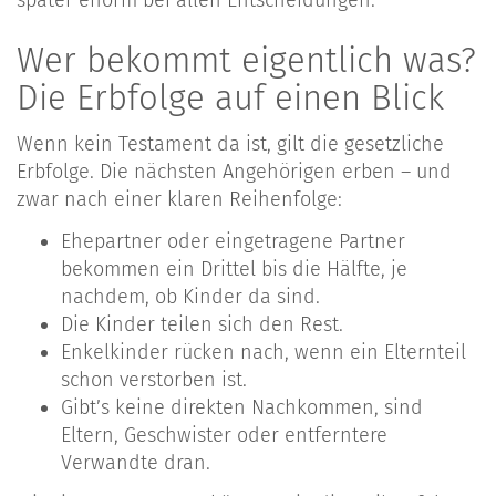
Wer bekommt eigentlich was?
Die Erbfolge auf einen Blick
Wenn kein Testament da ist, gilt die gesetzliche
Erbfolge. Die nächsten Angehörigen erben – und
zwar nach einer klaren Reihenfolge:
Ehepartner oder eingetragene Partner
bekommen ein Drittel bis die Hälfte, je
nachdem, ob Kinder da sind.
Die Kinder teilen sich den Rest.
Enkelkinder rücken nach, wenn ein Elternteil
schon verstorben ist.
Gibt’s keine direkten Nachkommen, sind
Eltern, Geschwister oder entferntere
Verwandte dran.