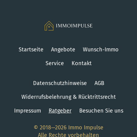
Startseite
Angebote
Wunsch-Immo
Service
Kontakt
Datenschutzhinweise
AGB
Widerrufsbelehrung & Rücktrittsrecht
Impressum
Ratgeber
Besuchen Sie uns
© 2018—2026 Immo Impulse
Alle Rechte vorbehalten