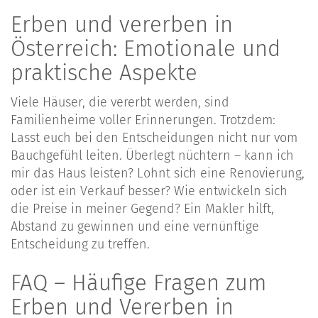
Erben und vererben in
Österreich: Emotionale und
praktische Aspekte
Viele Häuser, die vererbt werden, sind
Familienheime voller Erinnerungen. Trotzdem:
Lasst euch bei den Entscheidungen nicht nur vom
Bauchgefühl leiten. Überlegt nüchtern – kann ich
mir das Haus leisten? Lohnt sich eine Renovierung,
oder ist ein Verkauf besser? Wie entwickeln sich
die Preise in meiner Gegend? Ein Makler hilft,
Abstand zu gewinnen und eine vernünftige
Entscheidung zu treffen.
FAQ – Häufige Fragen zum
Erben und Vererben in