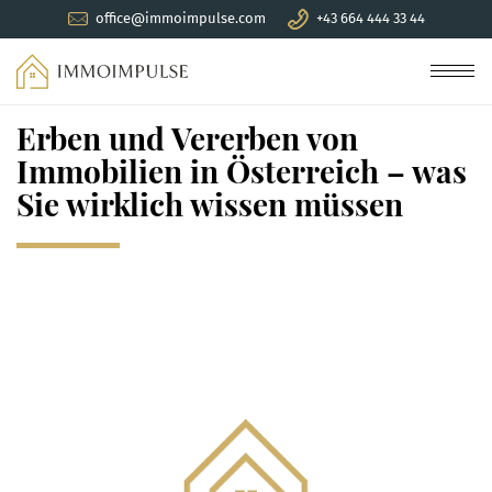
office@immoimpulse.com
+43 664 444 33 44
Men
Erben und Vererben von
Immobilien in Österreich – was
Sie wirklich wissen müssen