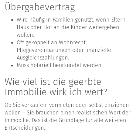
Übergabevertrag
Wird häufig in Familien genutzt, wenn Eltern
Haus oder Hof an die Kinder weitergeben
wollen.
Oft gekoppelt an Wohnrecht,
Pflegevereinbarungen oder finanzielle
Ausgleichszahlungen.
Muss notariell beurkundet werden.
Wie viel ist die geerbte
Immobilie wirklich wert?
Ob Sie verkaufen, vermieten oder selbst einziehen
wollen – Sie brauchen einen realistischen Wert der
Immobilie. Das ist die Grundlage für alle weiteren
Entscheidungen.